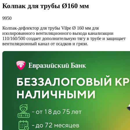
Колпак для трубы Ø160 мм
9950
Колпак-дефлектор для трубы Vilpe Ø 160 мм для
изолированного вентиляционного выхода канализации
110/160/500 создает дополнительную тягу в трубе и защищает
вентиляционный канал от осадков и грязи.