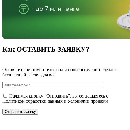
Как ОСТАВИТЬ ЗАЯВКУ?
Оставьте свой номер телефона и наш специалист сделает
бесплатный расчет для вас
Нажимая кнопку “Отправить”, вы соглашаетесь с
Политикой обработки данных
и
Условиями продажи