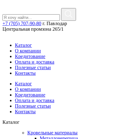
+7 (705) 707-90-80
г. Павлодар
Центральная промзона 265/1
Каталог
О компании
Кредитование
Оплата и доставка
Полезные статьи
Контакты
Каталог
О компании
Кредитование
Оплата и доставка
Полезные статьи
Контакты
Каталог
Кровельные материалы
Металлочерепица