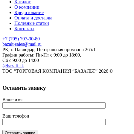
Каталог
О компании
Кредитование
Оплата и доставка
Полезные статьи
Контакты
+7 (705) 707-90-80
bazalt-sales@mail.ru
РК, г. Павлодар, Центральная промзона 265/1
График работы: Пн-Пт с 9:00 до 18:00,
Сб с 9:00 до 14:00
@bazalt_tk
ТОО “ТОРГОВАЯ КОМПАНИЯ ”БАЗАЛЬТ” 2026 ©
Оставить заявку
Ваше имя
Ваш телефон