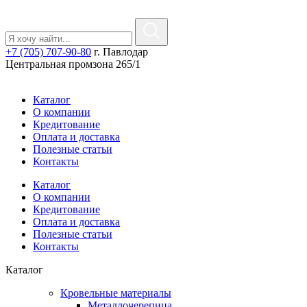
+7 (705) 707-90-80
г. Павлодар
Центральная промзона 265/1
Каталог
О компании
Кредитование
Оплата и доставка
Полезные статьи
Контакты
Каталог
О компании
Кредитование
Оплата и доставка
Полезные статьи
Контакты
Каталог
Кровельные материалы
Металлочерепица