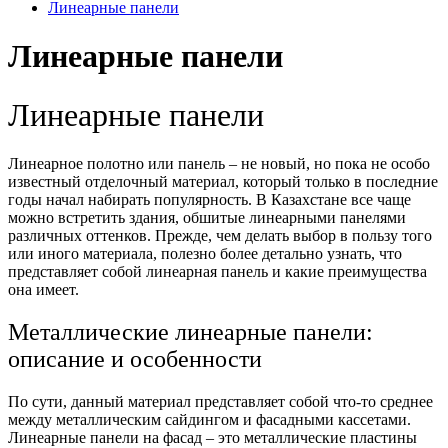
Линеарные панели
Линеарные панели
Линеарные панели
Линеарное полотно или панель – не новый, но пока не особо
известный отделочный материал, который только в последние
годы начал набирать популярность. В Казахстане все чаще
можно встретить здания, обшитые линеарными панелями
различных оттенков. Прежде, чем делать выбор в пользу того
или иного материала, полезно более детально узнать, что
представляет собой линеарная панель и какие преимущества
она имеет.
Металлические линеарные панели:
описание и особенности
По сути, данный материал представляет собой что-то среднее
между металлическим сайдингом и фасадными кассетами.
Линеарные панели на фасад – это металлические пластины