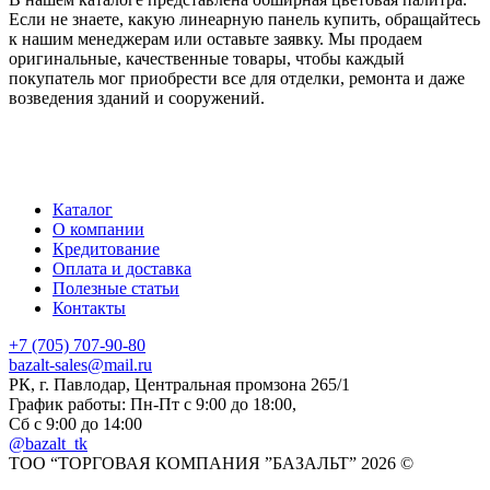
Если не знаете, какую линеарную панель купить, обращайтесь
к нашим менеджерам или оставьте заявку. Мы продаем
оригинальные, качественные товары, чтобы каждый
покупатель мог приобрести все для отделки, ремонта и даже
возведения зданий и сооружений.
Каталог
О компании
Кредитование
Оплата и доставка
Полезные статьи
Контакты
+7 (705) 707-90-80
bazalt-sales@mail.ru
РК, г. Павлодар, Центральная промзона 265/1
График работы: Пн-Пт с 9:00 до 18:00,
Сб с 9:00 до 14:00
@bazalt_tk
ТОО “ТОРГОВАЯ КОМПАНИЯ ”БАЗАЛЬТ” 2026 ©