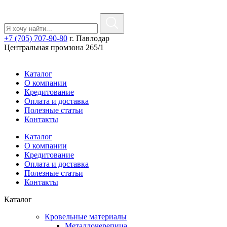
+7 (705) 707-90-80
г. Павлодар
Центральная промзона 265/1
Каталог
О компании
Кредитование
Оплата и доставка
Полезные статьи
Контакты
Каталог
О компании
Кредитование
Оплата и доставка
Полезные статьи
Контакты
Каталог
Кровельные материалы
Металлочерепица