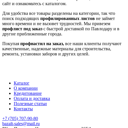
сайт и ознакомьтесь с каталогом.
Для удобства все товары разделены на категории, так что
поиск подходящих
профилированных листов
не займет
много времени и не вызовет трудностей. Мы привезем
профлист под заказ
с быстрой доставкой по Павлодару и в
другие приближенные города.
Покупая
профнастил на заказ,
все наши клиенты получают
качественные, надежные материалы для строительства,
ремонта, установки заборов и других целей.
Каталог
О компании
Кредитование
Оплата и доставка
Полезные статьи
Контакты
+7 (705) 707-90-80
bazalt-sales@mail.ru