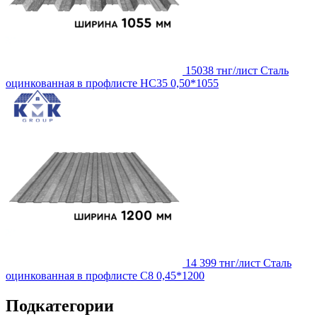
15038 тнг/лист
Сталь
оцинкованная в профлисте НС35 0,50*1055
14 399 тнг/лист
Сталь
оцинкованная в профлисте С8 0,45*1200
Подкатегории