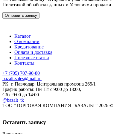
Политикой обработки данных
и
Условиями продажи
Каталог
О компании
Кредитование
Оплата и доставка
Полезные статьи
Контакты
+7 (705) 707-90-80
bazalt-sales@mail.ru
РК, г. Павлодар, Центральная промзона 265/1
График работы: Пн-Пт с 9:00 до 18:00,
Сб с 9:00 до 14:00
@bazalt_tk
ТОО “ТОРГОВАЯ КОМПАНИЯ ”БАЗАЛЬТ” 2026 ©
Оставить заявку
Ваше имя