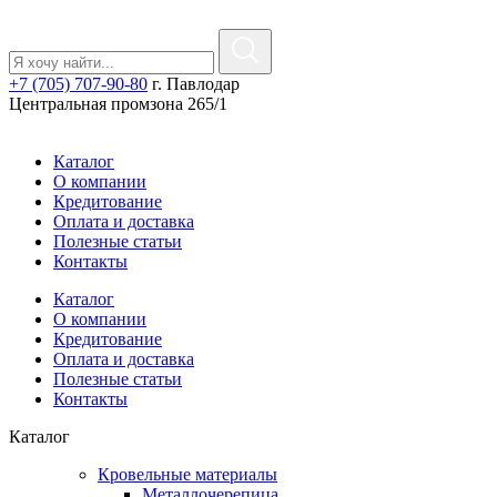
+7 (705) 707-90-80
г. Павлодар
Центральная промзона 265/1
Каталог
О компании
Кредитование
Оплата и доставка
Полезные статьи
Контакты
Каталог
О компании
Кредитование
Оплата и доставка
Полезные статьи
Контакты
Каталог
Кровельные материалы
Металлочерепица