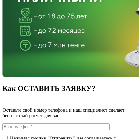
Как ОСТАВИТЬ ЗАЯВКУ?
Оставьте свой номер телефона и наш специалист сделает
бесплатный расчет для вас
Нажимая кнопку “Отправить”, вы соглашаетесь с