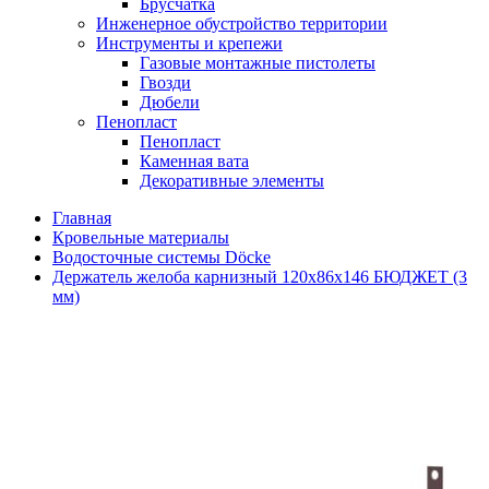
Брусчатка
Инженерное обустройство территории
Инструменты и крепежи
Газовые монтажные пистолеты
Гвозди
Дюбели
Пенопласт
Пенопласт
Каменная вата
Декоративные элементы
Главная
Кровельные материалы
Водосточные системы Döcke
Держатель желоба карнизный 120х86х146 БЮДЖЕТ (3
мм)