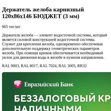
Держатель желоба карнизный
120х86х146 БЮДЖЕТ (3 мм)
965 тнг/шт
Держатель желоба — элемент водосточной системы, который
является силовой конструкцией водосточной системы.
Служит для крепления желоба, одновременно обеспечивая
дополнительную поддержку геометрических параметров
желоба. При помощи крюков обеспечивается необходимый
уклон для движения воды в желобе в нужном направлении.
RAL 9003, RAL 8017, RAL 7024, RAL 3005, RR32