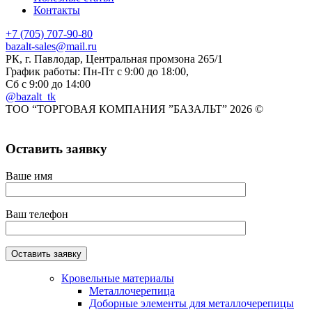
Контакты
+7 (705) 707-90-80
bazalt-sales@mail.ru
РК, г. Павлодар, Центральная промзона 265/1
График работы: Пн-Пт с 9:00 до 18:00,
Сб с 9:00 до 14:00
@bazalt_tk
ТОО “ТОРГОВАЯ КОМПАНИЯ ”БАЗАЛЬТ” 2026 ©
Оставить заявку
Ваше имя
Ваш телефон
Кровельные материалы
Металлочерепица
Доборные элементы для металлочерепицы