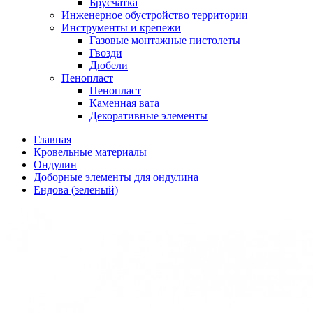
Брусчатка
Инженерное обустройство территории
Инструменты и крепежи
Газовые монтажные пистолеты
Гвозди
Дюбели
Пенопласт
Пенопласт
Каменная вата
Декоративные элементы
Главная
Кровельные материалы
Ондулин
Доборные элементы для ондулина
Ендова (зеленый)