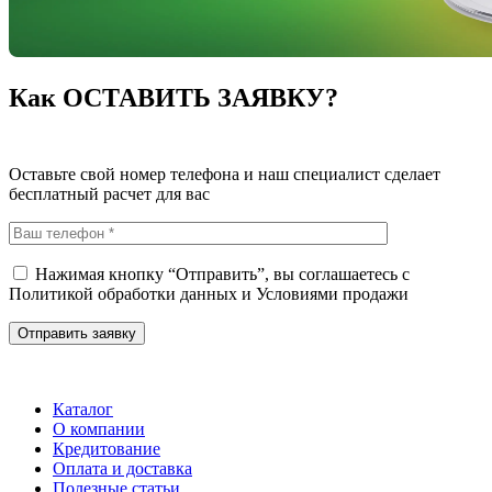
Как ОСТАВИТЬ ЗАЯВКУ?
Оставьте свой номер телефона и наш специалист сделает
бесплатный расчет для вас
Нажимая кнопку “Отправить”, вы соглашаетесь с
Политикой обработки данных
и
Условиями продажи
Каталог
О компании
Кредитование
Оплата и доставка
Полезные статьи