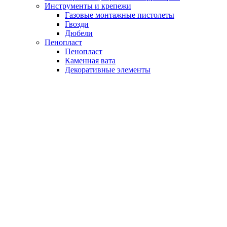
Инструменты и крепежи
Газовые монтажные пистолеты
Гвозди
Дюбели
Пенопласт
Пенопласт
Каменная вата
Декоративные элементы