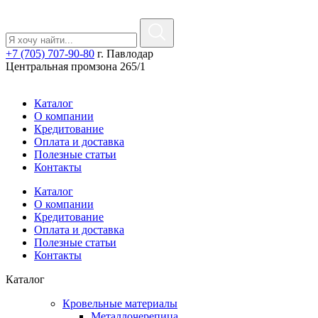
+7 (705) 707-90-80
г. Павлодар
Центральная промзона 265/1
Каталог
О компании
Кредитование
Оплата и доставка
Полезные статьи
Контакты
Каталог
О компании
Кредитование
Оплата и доставка
Полезные статьи
Контакты
Каталог
Кровельные материалы
Металлочерепица