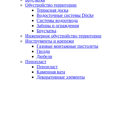
Обустройство территории
Террасная доска
Водосточные системы Döcke
Системы водоотвода
Заборы и ограждения
Брусчатка
Инженерное обустройство территории
Инструменты и крепежи
Газовые монтажные пистолеты
Гвозди
Дюбели
Пенопласт
Пенопласт
Каменная вата
Декоративные элементы