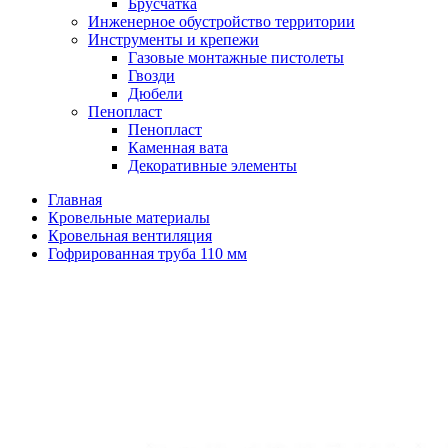
Брусчатка
Инженерное обустройство территории
Инструменты и крепежи
Газовые монтажные пистолеты
Гвозди
Дюбели
Пенопласт
Пенопласт
Каменная вата
Декоративные элементы
Главная
Кровельные материалы
Кровельная вентиляция
Гофрированная труба 110 мм