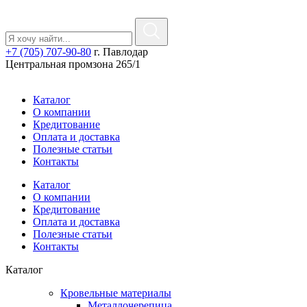
+7 (705) 707-90-80
г. Павлодар
Центральная промзона 265/1
Каталог
О компании
Кредитование
Оплата и доставка
Полезные статьи
Контакты
Каталог
О компании
Кредитование
Оплата и доставка
Полезные статьи
Контакты
Каталог
Кровельные материалы
Металлочерепица