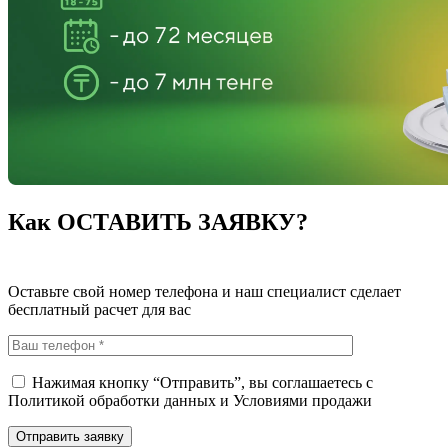
Как ОСТАВИТЬ ЗАЯВКУ?
Оставьте свой номер телефона и наш специалист сделает
бесплатный расчет для вас
Нажимая кнопку “Отправить”, вы соглашаетесь с
Политикой обработки данных
и
Условиями продажи