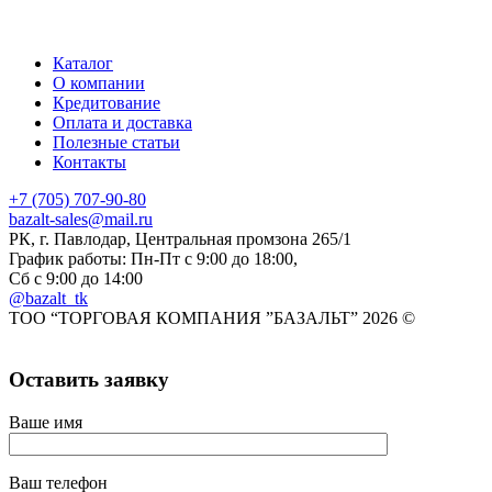
Каталог
О компании
Кредитование
Оплата и доставка
Полезные статьи
Контакты
+7 (705) 707-90-80
bazalt-sales@mail.ru
РК, г. Павлодар, Центральная промзона 265/1
График работы: Пн-Пт с 9:00 до 18:00,
Сб с 9:00 до 14:00
@bazalt_tk
ТОО “ТОРГОВАЯ КОМПАНИЯ ”БАЗАЛЬТ” 2026 ©
Оставить заявку
Ваше имя
Ваш телефон