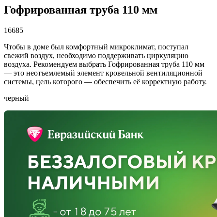
Гофрированная труба 110 мм
16685
Чтобы в доме был комфортный микроклимат, поступал
свежий воздух, необходимо поддерживать циркуляцию
воздуха. Рекомендуем выбрать Гофрированная труба 110 мм
— это неотъемлемый элемент кровельной вентиляционной
системы, цель которого — обеспечить её корректную работу.
черный