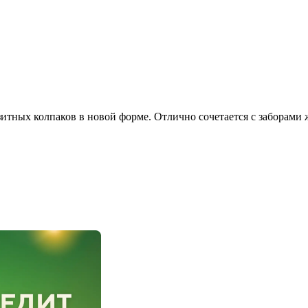
ных колпаков в новой форме. Отлично сочетается с заборами 