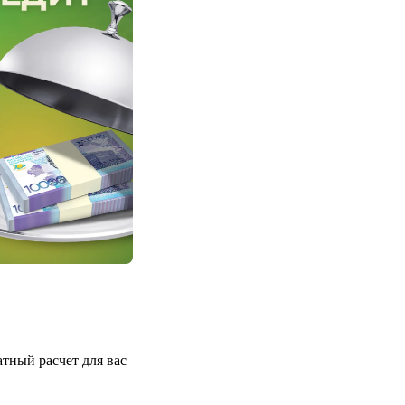
атный расчет для вас