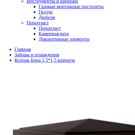
Инструменты и крепежи
Газовые монтажные пистолеты
Гвозди
Дюбели
Пенопласт
Пенопласт
Каменная вата
Декоративные элементы
Главная
Заборы и ограждения
Колпак Бона 1,5*1,5 кирпича