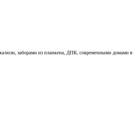
жалюзи, заборами из планкена, ДПК, современными домами в