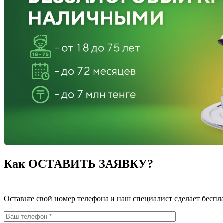
Как ОСТАВИТЬ ЗАЯВКУ?
Оставьте свой номер телефона и наш специалист сделает беспл