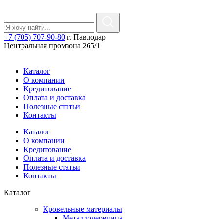
+7 (705) 707-90-80
г. Павлодар
Центральная промзона 265/1
Каталог
О компании
Кредитование
Оплата и доставка
Полезные статьи
Контакты
Каталог
О компании
Кредитование
Оплата и доставка
Полезные статьи
Контакты
Каталог
Кровельные материалы
Металлочерепица