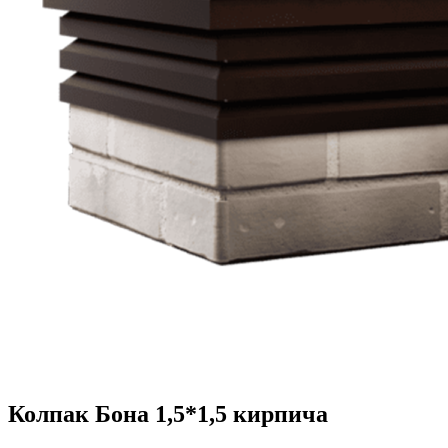
Колпак Бона 1,5*1,5 кирпича