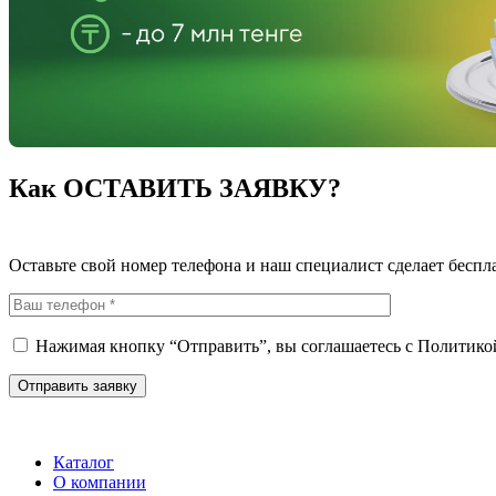
Как ОСТАВИТЬ ЗАЯВКУ?
Оставьте свой номер телефона и наш специалист сделает беспл
Нажимая кнопку “Отправить”, вы соглашаетесь с
Политико
Каталог
О компании