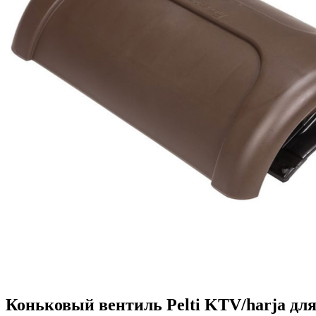
Коньковый вентиль Pelti KTV/harja дл