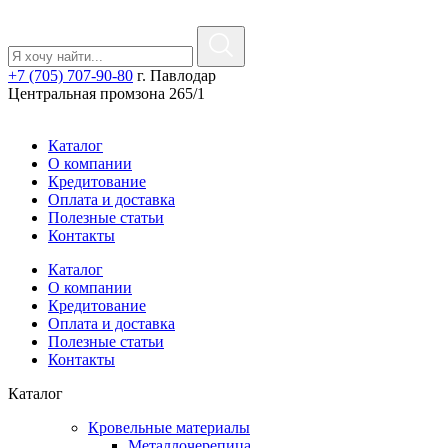
+7 (705) 707-90-80
г. Павлодар
Центральная промзона 265/1
Каталог
О компании
Кредитование
Оплата и доставка
Полезные статьи
Контакты
Каталог
О компании
Кредитование
Оплата и доставка
Полезные статьи
Контакты
Каталог
Кровельные материалы
Металлочерепица