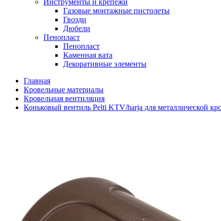
Инструменты и крепежи
Газовые монтажные пистолеты
Гвозди
Дюбели
Пенопласт
Пенопласт
Каменная вата
Декоративные элементы
Главная
Кровельные материалы
Кровельная вентиляция
Коньковый вентиль Pelti KTV/harja для металлической кр