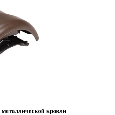
я металлической кровли