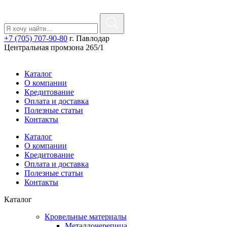
+7 (705) 707-90-80
г. Павлодар
Центральная промзона 265/1
Каталог
О компании
Кредитование
Оплата и доставка
Полезные статьи
Контакты
Каталог
О компании
Кредитование
Оплата и доставка
Полезные статьи
Контакты
Каталог
Кровельные материалы
Металлочерепица