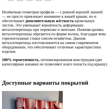
Необычная геометрия профиля — с ровной верхней линией
— не просто привлекает внимание к вашей крыше, но и
обеспечивает
дополнительную жёсткость
кровельных
листов. Это уменьшает вероятность деформации
металлочерепицы при перевозке и монтаже. Нижняя кромка
металлочерепицы обрезается по форме волны, благодаря чему
горизонтальные стыки совсем незаметны. Данная
металлочерепица изготавливается на самом современном
оборудовании, что обеспечивает отличные характеристики
изделия.
100% герметичность
, оптимизированная конструкция (две
капиллярные канавки не позволяют влаге попасть под крышу)
Доступные варианты покрытий