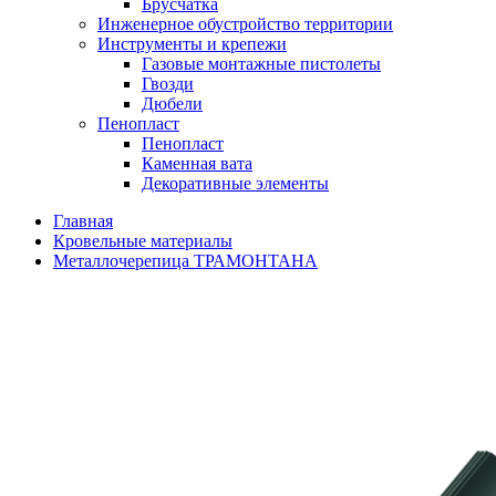
Брусчатка
Инженерное обустройство территории
Инструменты и крепежи
Газовые монтажные пистолеты
Гвозди
Дюбели
Пенопласт
Пенопласт
Каменная вата
Декоративные элементы
Главная
Кровельные материалы
Металлочерепица ТРАМОНТАНА