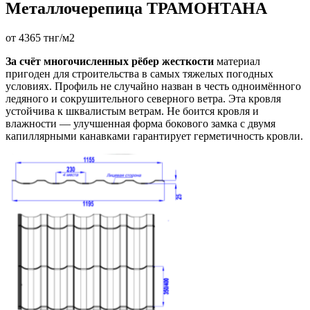
Металлочерепица ТРАМОНТАНА
от 4365 тнг/м2
За счёт многочисленных рёбер жесткости
материал
пригоден для строительства в самых тяжелых погодных
условиях. Профиль не случайно назван в честь одноимённого
ледяного и сокрушительного северного ветра. Эта кровля
устойчива к шквалистым ветрам. Не боится кровля и
влажности — улучшенная форма бокового замка с двумя
капиллярными канавками гарантирует герметичность кровли.