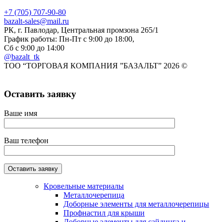
+7 (705) 707-90-80
bazalt-sales@mail.ru
РК, г. Павлодар, Центральная промзона 265/1
График работы: Пн-Пт с 9:00 до 18:00,
Сб с 9:00 до 14:00
@bazalt_tk
ТОО “ТОРГОВАЯ КОМПАНИЯ ”БАЗАЛЬТ” 2026 ©
Оставить заявку
Ваше имя
Ваш телефон
Кровельные материалы
Металлочерепица
Доборные элементы для металлочерепицы
Профнастил для крыши
Доборные элементы для сайдинга и