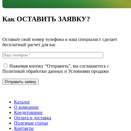
Как ОСТАВИТЬ ЗАЯВКУ?
Оставьте свой номер телефона и наш специалист сделает
бесплатный расчет для вас
Нажимая кнопку “Отправить”, вы соглашаетесь с
Политикой обработки данных
и
Условиями продажи
Каталог
О компании
Кредитование
Оплата и доставка
Полезные статьи
Контакты