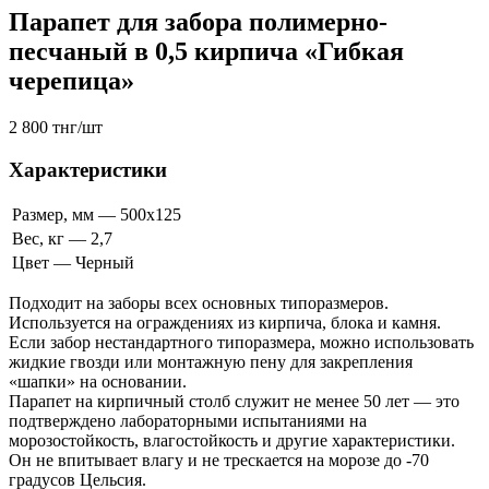
Парапет для забора полимерно-
песчаный в 0,5 кирпича «Гибкая
черепица»
2 800 тнг/шт
Характеристики
Размер, мм — 500x125
Вес, кг — 2,7
Цвет — Черный
Подходит на заборы всех основных типоразмеров.
Используется на ограждениях из кирпича, блока и камня.
Если забор нестандартного типоразмера, можно использовать
жидкие гвозди или монтажную пену для закрепления
«шапки» на основании.
Парапет на кирпичный столб служит не менее 50 лет — это
подтверждено лабораторными испытаниями на
морозостойкость, влагостойкость и другие характеристики.
Он не впитывает влагу и не трескается на морозе до -70
градусов Цельсия.