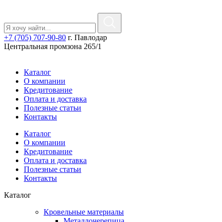
+7 (705) 707-90-80
г. Павлодар
Центральная промзона 265/1
Каталог
О компании
Кредитование
Оплата и доставка
Полезные статьи
Контакты
Каталог
О компании
Кредитование
Оплата и доставка
Полезные статьи
Контакты
Каталог
Кровельные материалы
Металлочерепица