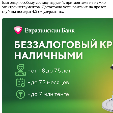
Благодаря особому составу изделий, при монтаже не нужно
электроинструментов. Достаточно установить их на пролет,
глубина посадки 4,5 см удержит их.