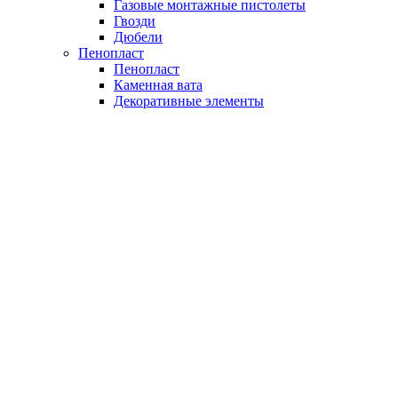
Газовые монтажные пистолеты
Гвозди
Дюбели
Пенопласт
Пенопласт
Каменная вата
Декоративные элементы