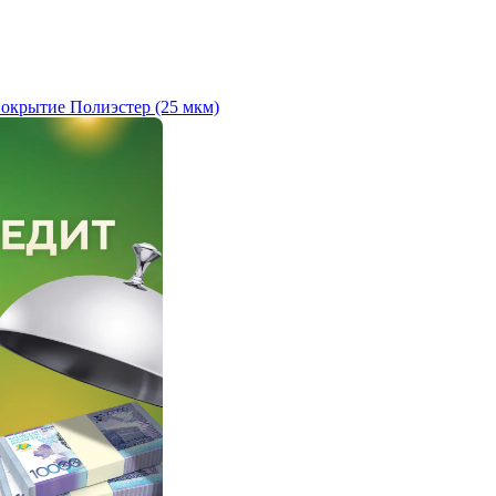
окрытие Полиэстер (25 мкм)