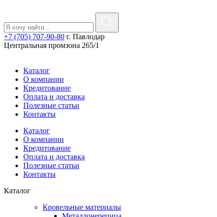
+7 (705) 707-90-80
г. Павлодар
Центральная промзона 265/1
Каталог
О компании
Кредитование
Оплата и доставка
Полезные статьи
Контакты
Каталог
О компании
Кредитование
Оплата и доставка
Полезные статьи
Контакты
Каталог
Кровельные материалы
Металлочерепица