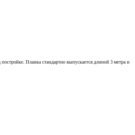
 постройке. Планка стандартно выпускается длиной 3 метра и