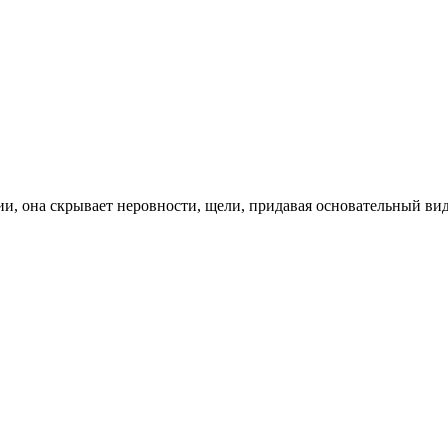
и, она скрывает неровности, щели, придавая основательный вид