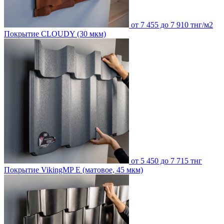
от 7 455 до 7 910 тнг/м2
Покрытие CLOUDY (30 мкм)
от 5 450 до 7 715 тнг
Покрытие VikingMP E (матовое, 45 мкм)