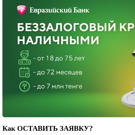
Как ОСТАВИТЬ ЗАЯВКУ?