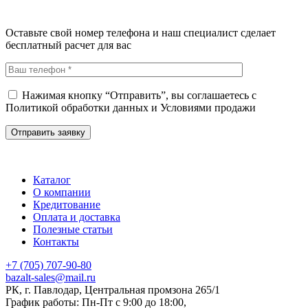
Оставьте свой номер телефона и наш специалист сделает
бесплатный расчет для вас
Нажимая кнопку “Отправить”, вы соглашаетесь с
Политикой обработки данных
и
Условиями продажи
Каталог
О компании
Кредитование
Оплата и доставка
Полезные статьи
Контакты
+7 (705) 707-90-80
bazalt-sales@mail.ru
РК, г. Павлодар, Центральная промзона 265/1
График работы: Пн-Пт с 9:00 до 18:00,