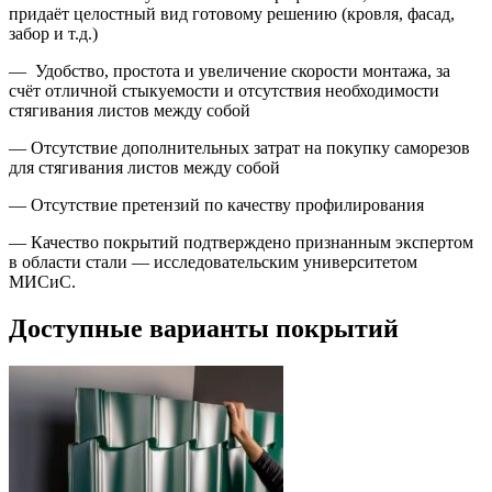
придаёт целостный вид готовому решению (кровля, фасад,
забор и т.д.)
— Удобство, простота и увеличение скорости монтажа, за
счёт отличной стыкуемости и отсутствия необходимости
стягивания листов между собой
— Отсутствие дополнительных затрат на покупку саморезов
для стягивания листов между собой
— Отсутствие претензий по качеству профилирования
— Качество покрытий подтверждено признанным экспертом
в области стали — исследовательским университетом
МИСиС.
Доступные варианты покрытий