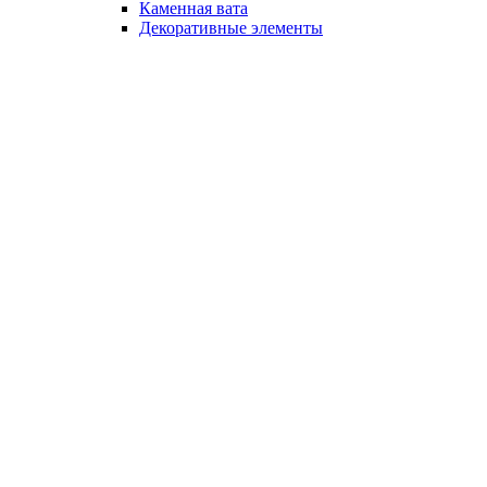
Каменная вата
Декоративные элементы