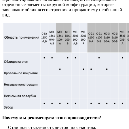
отделочные элементы округлой конфигурации, которые
завершают облик всего строения и придают ему необычный
вид.
Почему мы рекомендуем этого производителя?
— Отличная стыкуемость листов профнастила,