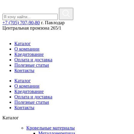
+7 (705) 707-90-80
г. Павлодар
Центральная промзона 265/1
Каталог
О компании
Кредитование
Оплата и доставка
Полезные статьи
Контакты
Каталог
О компании
Кредитование
Оплата и доставка
Полезные статьи
Контакты
Каталог
Кровельные материалы
Металлочерепица