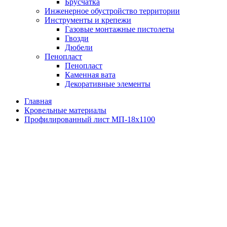
Брусчатка
Инженерное обустройство территории
Инструменты и крепежи
Газовые монтажные пистолеты
Гвозди
Дюбели
Пенопласт
Пенопласт
Каменная вата
Декоративные элементы
Главная
Кровельные материалы
Профилированный лист МП-18х1100