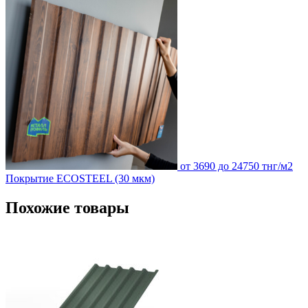
от 3690 до 24750 тнг/м2
Покрытие ECOSTEEL (30 мкм)
Похожие товары