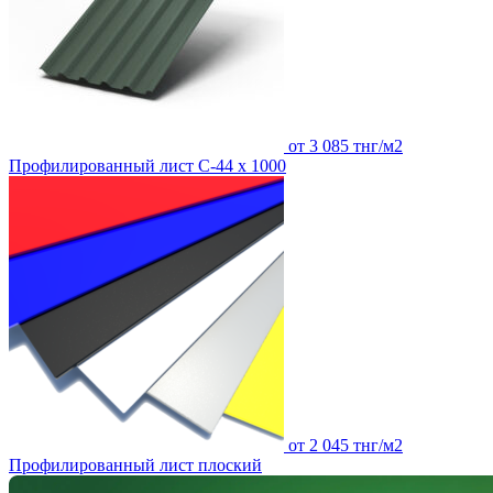
от 3 085 тнг/м2
Профилированный лист С-44 х 1000
от 2 045 тнг/м2
Профилированный лист плоский