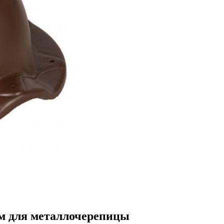
мм для металлочерепицы