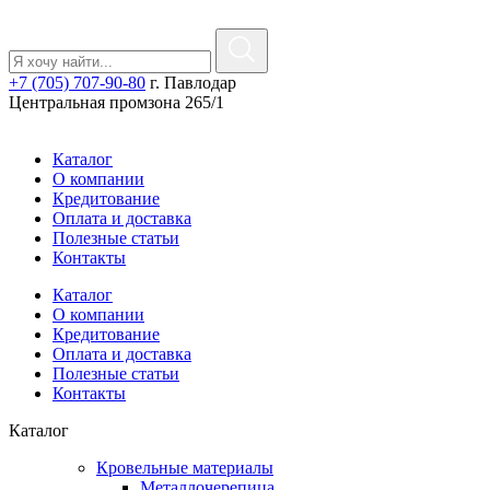
+7 (705) 707-90-80
г. Павлодар
Центральная промзона 265/1
Каталог
О компании
Кредитование
Оплата и доставка
Полезные статьи
Контакты
Каталог
О компании
Кредитование
Оплата и доставка
Полезные статьи
Контакты
Каталог
Кровельные материалы
Металлочерепица