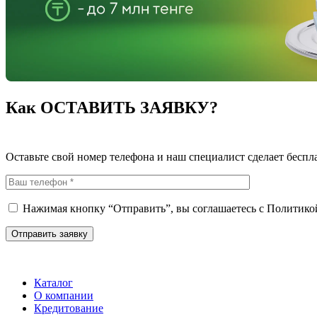
Как ОСТАВИТЬ ЗАЯВКУ?
Оставьте свой номер телефона и наш специалист сделает беспл
Нажимая кнопку “Отправить”, вы соглашаетесь с
Политико
Каталог
О компании
Кредитование