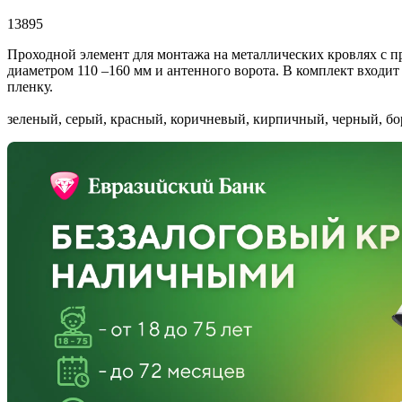
13895
Проходной элемент для монтажа на металлических кровлях с пр
диаметром 110 –160 мм и антенного ворота. В комплект вход
пленку.
зеленый, серый, красный, коричневый, кирпичный, черный, бо