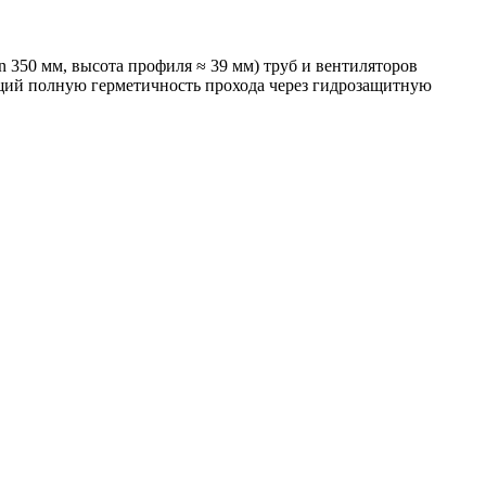
 350 мм, высота профиля ≈ 39 мм) труб и вентиляторов
ющий полную герметичность прохода через гидрозащитную