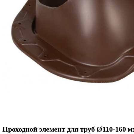
Проходной элемент для труб Ø110-160 