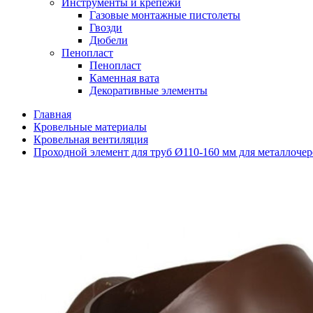
Инструменты и крепежи
Газовые монтажные пистолеты
Гвозди
Дюбели
Пенопласт
Пенопласт
Каменная вата
Декоративные элементы
Главная
Кровельные материалы
Кровельная вентиляция
Проходной элемент для труб Ø110-160 мм для металлоче