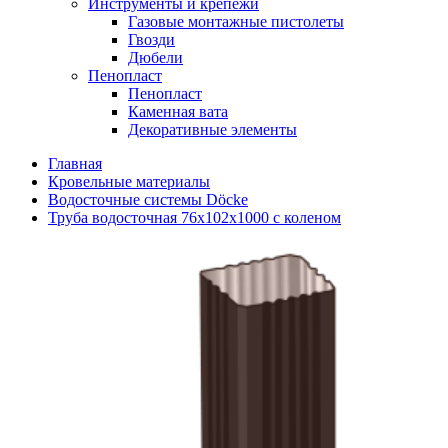
Инструменты и крепежи
Газовые монтажные пистолеты
Гвозди
Дюбели
Пенопласт
Пенопласт
Каменная вата
Декоративные элементы
Главная
Кровельные материалы
Водосточные системы Döcke
Труба водосточная 76х102х1000 с коленом