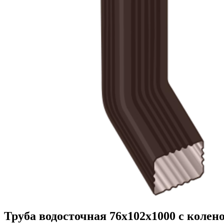
Труба водосточная 76х102х1000 с колен