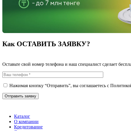
Как ОСТАВИТЬ ЗАЯВКУ?
Оставьте свой номер телефона и наш специалист сделает беспл
Нажимая кнопку “Отправить”, вы соглашаетесь с
Политико
Каталог
О компании
Кредитование