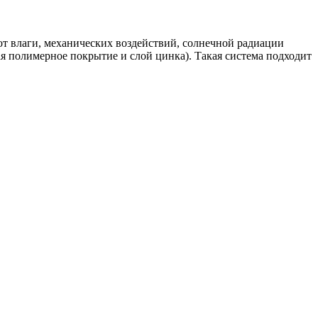
 от влаги, механических воздействий, солнечной радиации
я полимерное покрытие и слой цинка). Такая система подходит