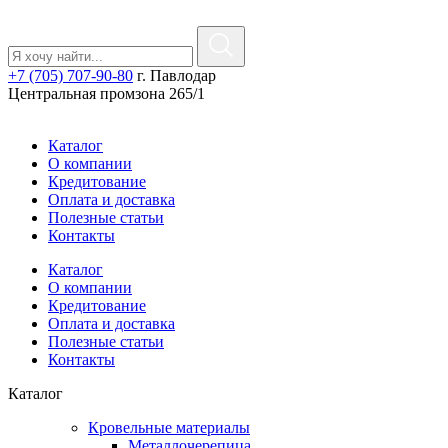
+7 (705) 707-90-80
г. Павлодар
Центральная промзона 265/1
Каталог
О компании
Кредитование
Оплата и доставка
Полезные статьи
Контакты
Каталог
О компании
Кредитование
Оплата и доставка
Полезные статьи
Контакты
Каталог
Кровельные материалы
Металлочерепица