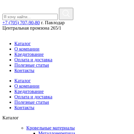
+7 (705) 707-90-80
г. Павлодар
Центральная промзона 265/1
Каталог
О компании
Кредитование
Оплата и доставка
Полезные статьи
Контакты
Каталог
О компании
Кредитование
Оплата и доставка
Полезные статьи
Контакты
Каталог
Кровельные материалы
Металлочерепица