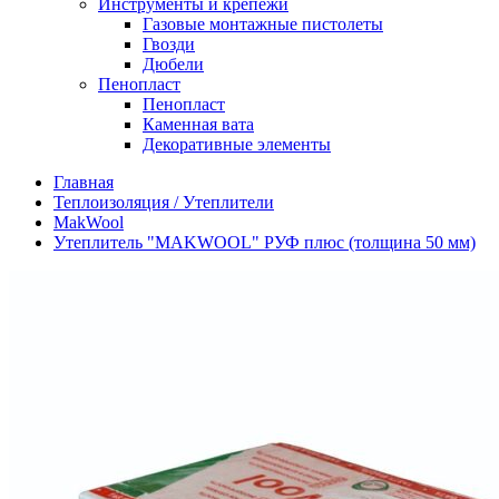
Инструменты и крепежи
Газовые монтажные пистолеты
Гвозди
Дюбели
Пенопласт
Пенопласт
Каменная вата
Декоративные элементы
Главная
Теплоизоляция / Утеплители
MakWool
Утеплитель "MAKWOOL" РУФ плюс (толщина 50 мм)