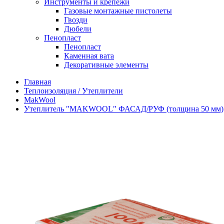
Инструменты и крепежи
Газовые монтажные пистолеты
Гвозди
Дюбели
Пенопласт
Пенопласт
Каменная вата
Декоративные элементы
Главная
Теплоизоляция / Утеплители
MakWool
Утеплитель "MAKWOOL" ФАСАД/РУФ (толщина 50 мм)