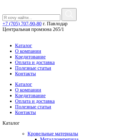
+7 (705) 707-90-80
г. Павлодар
Центральная промзона 265/1
Каталог
О компании
Кредитование
Оплата и доставка
Полезные статьи
Контакты
Каталог
О компании
Кредитование
Оплата и доставка
Полезные статьи
Контакты
Каталог
Кровельные материалы
Металлочерепица