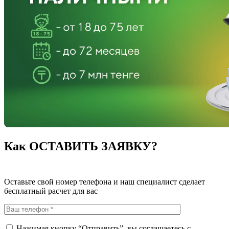
Как ОСТАВИТЬ ЗАЯВКУ?
Оставьте свой номер телефона и наш специалист сделает
бесплатный расчет для вас
Нажимая кнопку “Отправить”, вы соглашаетесь с