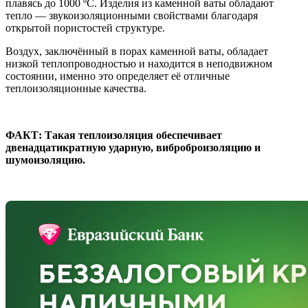
плавясь до 1000 ºС. Изделия из каменной ваты обладают
тепло — звукоизоляционными свойствами благодаря
открытой пористостей структуре.
Воздух, заключённый в порах каменной ваты, обладает
низкой теплопроводностью и находится в неподвижном
состоянии, именно это определяет её отличные
теплоизоляционные качества.
ФАКТ: Такая теплоизоляция обеспечивает
двенадцатикратную ударную, виброброизоляцию и
шумоизоляцию.