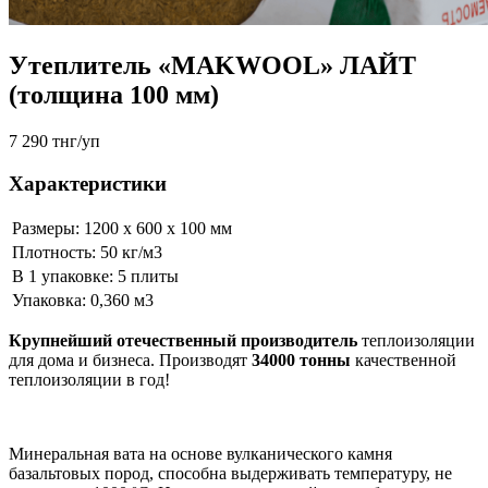
Утеплитель «MAKWOOL» ЛАЙТ
(толщина 100 мм)
7 290 тнг/уп
Характеристики
Размеры: 1200 х 600 х 100 мм
Плотность: 50 кг/м3
В 1 упаковке: 5 плиты
Упаковка: 0,360 м3
Крупнейший отечественный производитель
теплоизоляции
для дома и бизнеса. Производят
34000 тонны
качественной
теплоизоляции в год!
Минеральная вата на основе вулканического камня
базальтовых пород, способна выдерживать температуру, не