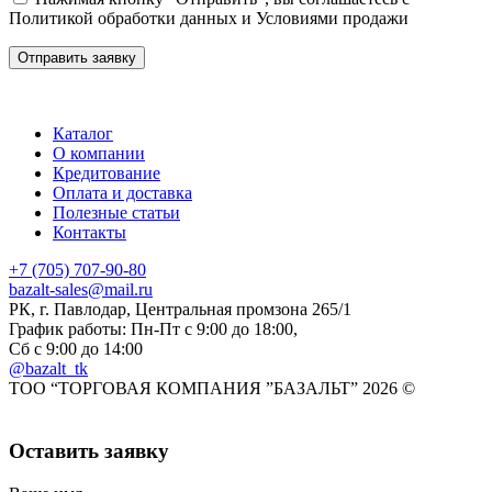
Политикой обработки данных
и
Условиями продажи
Каталог
О компании
Кредитование
Оплата и доставка
Полезные статьи
Контакты
+7 (705) 707-90-80
bazalt-sales@mail.ru
РК, г. Павлодар, Центральная промзона 265/1
График работы: Пн-Пт с 9:00 до 18:00,
Сб с 9:00 до 14:00
@bazalt_tk
ТОО “ТОРГОВАЯ КОМПАНИЯ ”БАЗАЛЬТ” 2026 ©
Оставить заявку