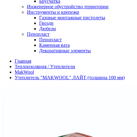
Брусчатка
Инженерное обустройство территории
Инструменты и крепежи
Газовые монтажные пистолеты
Гвозди
Дюбели
Пенопласт
Пенопласт
Каменная вата
Декоративные элементы
Главная
Теплоизоляция / Утеплители
MakWool
Утеплитель "MAKWOOL" ЛАЙТ (толщина 100 мм)