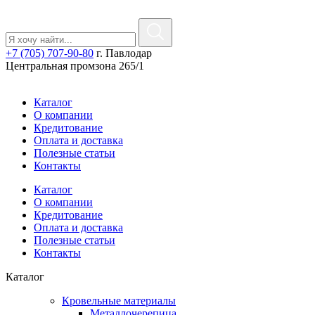
+7 (705) 707-90-80
г. Павлодар
Центральная промзона 265/1
Каталог
О компании
Кредитование
Оплата и доставка
Полезные статьи
Контакты
Каталог
О компании
Кредитование
Оплата и доставка
Полезные статьи
Контакты
Каталог
Кровельные материалы
Металлочерепица