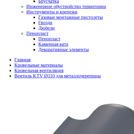
Брусчатка
Инженерное обустройство территории
Инструменты и крепежи
Газовые монтажные пистолеты
Гвозди
Дюбели
Пенопласт
Пенопласт
Каменная вата
Декоративные элементы
Главная
Кровельные материалы
Кровельная вентиляция
Вентиль KTV Ø110 для металлочерепицы