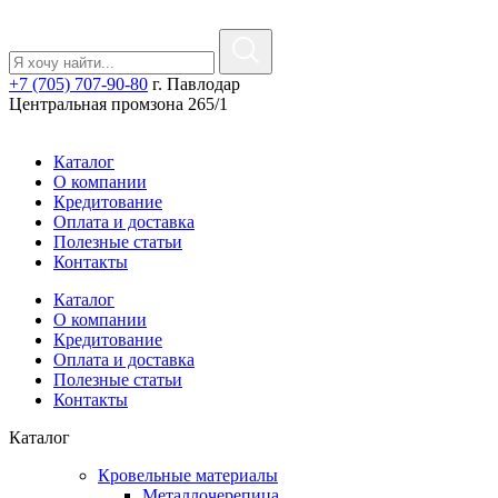
+7 (705) 707-90-80
г. Павлодар
Центральная промзона 265/1
Каталог
О компании
Кредитование
Оплата и доставка
Полезные статьи
Контакты
Каталог
О компании
Кредитование
Оплата и доставка
Полезные статьи
Контакты
Каталог
Кровельные материалы
Металлочерепица