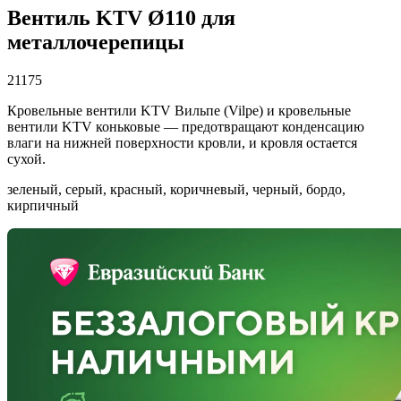
Вентиль KTV Ø110 для
металлочерепицы
21175
Кровельные вентили KTV Вильпе (Vilpe) и кровельные
вентили KTV коньковые — предотвращают конденсацию
влаги на нижней поверхности кровли, и кровля остается
сухой.
зеленый, серый, красный, коричневый, черный, бордо,
кирпичный