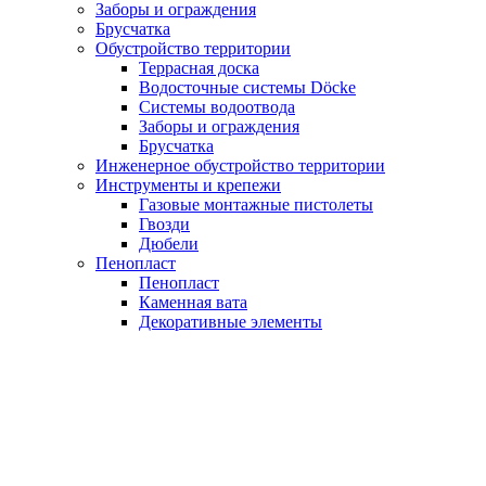
Заборы и ограждения
Брусчатка
Обустройство территории
Террасная доска
Водосточные системы Döcke
Системы водоотвода
Заборы и ограждения
Брусчатка
Инженерное обустройство территории
Инструменты и крепежи
Газовые монтажные пистолеты
Гвозди
Дюбели
Пенопласт
Пенопласт
Каменная вата
Декоративные элементы