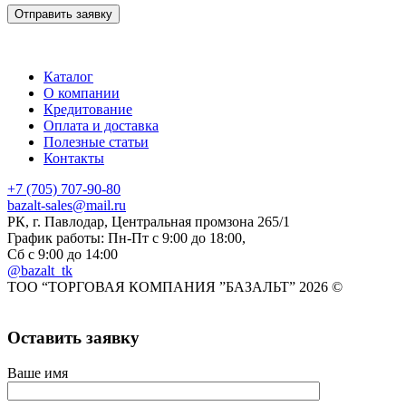
Каталог
О компании
Кредитование
Оплата и доставка
Полезные статьи
Контакты
+7 (705) 707-90-80
bazalt-sales@mail.ru
РК, г. Павлодар, Центральная промзона 265/1
График работы: Пн-Пт с 9:00 до 18:00,
Сб с 9:00 до 14:00
@bazalt_tk
ТОО “ТОРГОВАЯ КОМПАНИЯ ”БАЗАЛЬТ” 2026 ©
Оставить заявку
Ваше имя