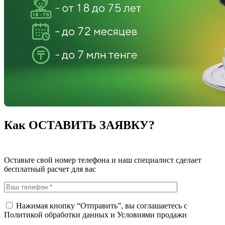
Как ОСТАВИТЬ ЗАЯВКУ?
Оставьте свой номер телефона и наш специалист сделает
бесплатный расчет для вас
Нажимая кнопку “Отправить”, вы соглашаетесь с
Политикой обработки данных
и
Условиями продажи