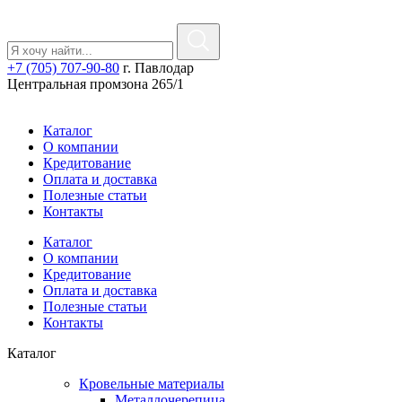
+7 (705) 707-90-80
г. Павлодар
Центральная промзона 265/1
Каталог
О компании
Кредитование
Оплата и доставка
Полезные статьи
Контакты
Каталог
О компании
Кредитование
Оплата и доставка
Полезные статьи
Контакты
Каталог
Кровельные материалы
Металлочерепица