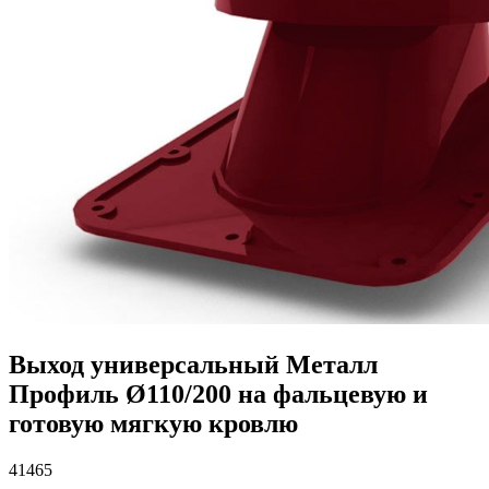
Выход универсальный Металл
Профиль Ø110/200 на фальцевую и
готовую мягкую кровлю
41465