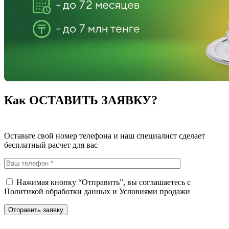
Как ОСТАВИТЬ ЗАЯВКУ?
Оставьте свой номер телефона и наш специалист сделает
бесплатный расчет для вас
Нажимая кнопку “Отправить”, вы соглашаетесь с
Политикой обработки данных
и
Условиями продажи