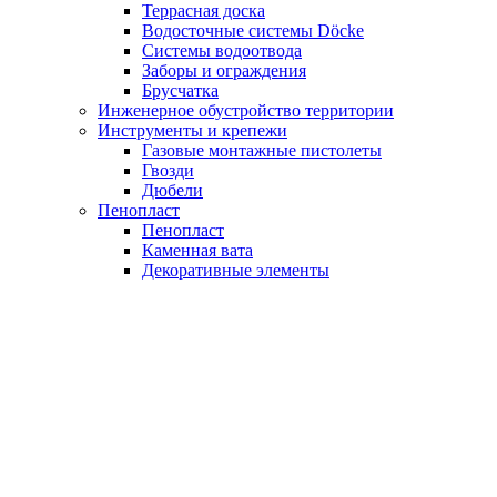
Террасная доска
Водосточные системы Döcke
Системы водоотвода
Заборы и ограждения
Брусчатка
Инженерное обустройство территории
Инструменты и крепежи
Газовые монтажные пистолеты
Гвозди
Дюбели
Пенопласт
Пенопласт
Каменная вата
Декоративные элементы