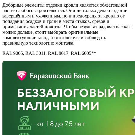
Доборные элементы отделки кровли являются обязательной
частью любого строительства. Они не только делают здание
завершённым и ухоженным, но и предохраняют кровлю от
попадания осадков и грязи в места стыков, срезов и
примыкания частей полотна. Чтобы результат радовал вас как
можно дольше, стоит выбирать оригинальные
комплектующие завода-изготовителя и соблюдать
правильную технологию монтажа.
RAL 9005, RAL 3011, RAL 8017, RAL 6005**