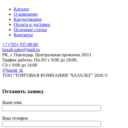
Каталог
О компании
Кредитование
Оплата и доставка
Полезные статьи
Контакты
+7 (705) 707-90-80
bazalt-sales@mail.ru
РК, г. Павлодар, Центральная промзона 265/1
График работы: Пн-Пт с 9:00 до 18:00,
Сб с 9:00 до 14:00
@bazalt_tk
ТОО “ТОРГОВАЯ КОМПАНИЯ ”БАЗАЛЬТ” 2026 ©
Оставить заявку
Ваше имя
Ваш телефон