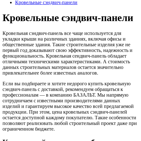
Кровельные сэндвич-панели
Кровельные сэндвич-панели
Кровельная сэндвич-панель все чаще используется для
укладки крыши на различных зданиях, включая офисы и
общественные здания. Такие строительные изделия уже не
первый год доказывают свою эффективность, надежность и
функциональность. Кровельная сендвич-панель обладает
отличными техническими характеристиками. А стоимость
данных строительных материалов остается значительно
привлекательнее более известных аналогов.
Если вы подбираете и хотите недорого купить кровельную
сэндвич-панель с доставкой, рекомендуем обращаться к
профессионалам — в компанию БАЗАЛЬТ. Мы напрямую
сотрудничаем с известными производителями данных
изделий и гарантируем высокое качество всей предлагаемой
продукции. При этом, цена кровельных сэндвич-панелей
остается доступной каждому покупателю. Такие особенности
позволяют реализовать любой строительный проект даже при
ограниченном бюджете.