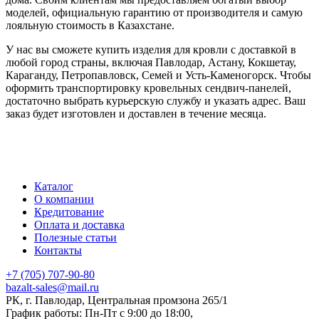
моделей, официальную гарантию от производителя и самую
лояльную стоимость в Казахстане.
У нас вы сможете купить изделия для кровли с доставкой в
любой город страны, включая Павлодар, Астану, Кокшетау,
Караганду, Петропавловск, Семей и Усть-Каменогорск. Чтобы
оформить транспортировку кровельных сендвич-панелей,
достаточно выбрать курьерскую службу и указать адрес. Ваш
заказ будет изготовлен и доставлен в течение месяца.
Каталог
О компании
Кредитование
Оплата и доставка
Полезные статьи
Контакты
+7 (705) 707-90-80
bazalt-sales@mail.ru
РК, г. Павлодар, Центральная промзона 265/1
График работы: Пн-Пт с 9:00 до 18:00,