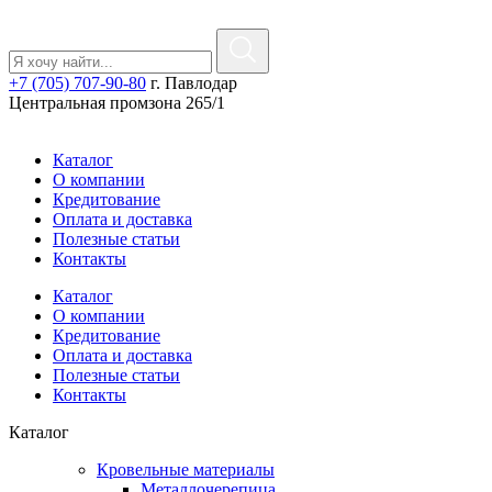
+7 (705) 707-90-80
г. Павлодар
Центральная промзона 265/1
Каталог
О компании
Кредитование
Оплата и доставка
Полезные статьи
Контакты
Каталог
О компании
Кредитование
Оплата и доставка
Полезные статьи
Контакты
Каталог
Кровельные материалы
Металлочерепица