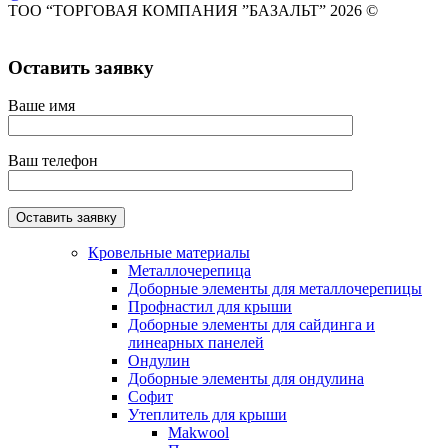
ТОО “ТОРГОВАЯ КОМПАНИЯ ”БАЗАЛЬТ” 2026 ©
Оставить заявку
Ваше имя
Ваш телефон
Кровельные материалы
Металлочерепица
Доборные элементы для металлочерепицы
Профнастил для крыши
Доборные элементы для сайдинга и
линеарных панелей
Ондулин
Доборные элементы для ондулина
Софит
Утеплитель для крыши
Makwool