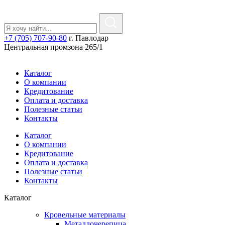
+7 (705) 707-90-80
г. Павлодар
Центральная промзона 265/1
Каталог
О компании
Кредитование
Оплата и доставка
Полезные статьи
Контакты
Каталог
О компании
Кредитование
Оплата и доставка
Полезные статьи
Контакты
Каталог
Кровельные материалы
Металлочерепица