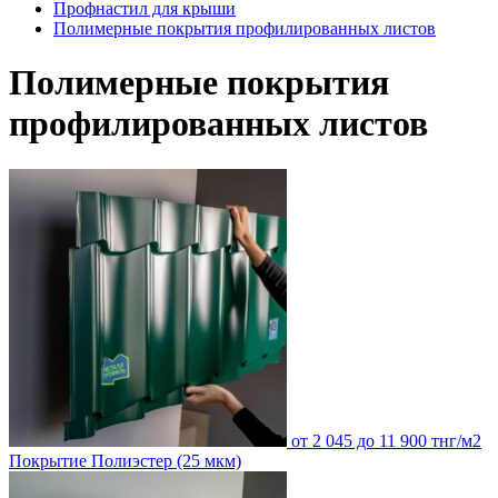
Профнастил для крыши
Полимерные покрытия профилированных листов
Полимерные покрытия
профилированных листов
от 2 045 до 11 900 тнг/м2
Покрытие Полиэстер (25 мкм)