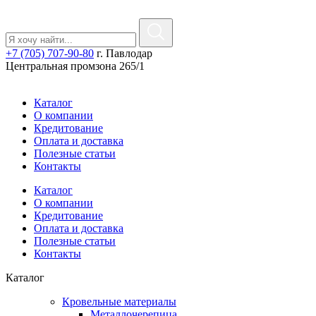
+7 (705) 707-90-80
г. Павлодар
Центральная промзона 265/1
Каталог
О компании
Кредитование
Оплата и доставка
Полезные статьи
Контакты
Каталог
О компании
Кредитование
Оплата и доставка
Полезные статьи
Контакты
Каталог
Кровельные материалы
Металлочерепица