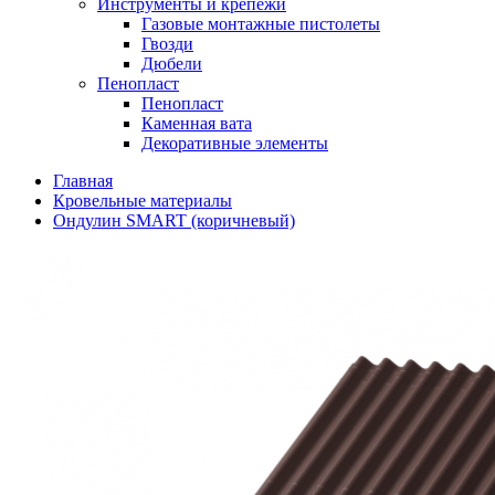
Инструменты и крепежи
Газовые монтажные пистолеты
Гвозди
Дюбели
Пенопласт
Пенопласт
Каменная вата
Декоративные элементы
Главная
Кровельные материалы
Ондулин SMART (коричневый)