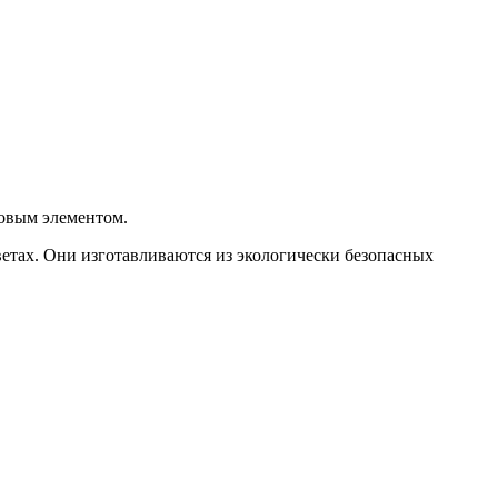
цовым элементом.
етах. Они изготавливаются из экологически безопасных