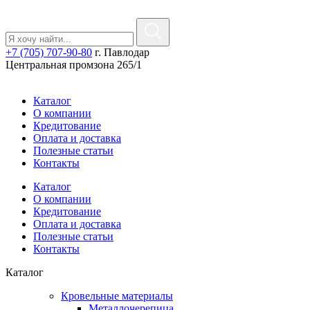
+7 (705) 707-90-80
г. Павлодар
Центральная промзона 265/1
Каталог
О компании
Кредитование
Оплата и доставка
Полезные статьи
Контакты
Каталог
О компании
Кредитование
Оплата и доставка
Полезные статьи
Контакты
Каталог
Кровельные материалы
Металлочерепица