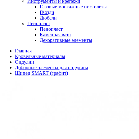
Инструменты и крепежи
Газовые монтажные пистолеты
Гвозди
Дюбели
Пенопласт
Пенопласт
Каменная вата
Декоративные элементы
Главная
Кровельные материалы
Ондулин
Доборные элементы для ондулина
Щипец SMART (графит)