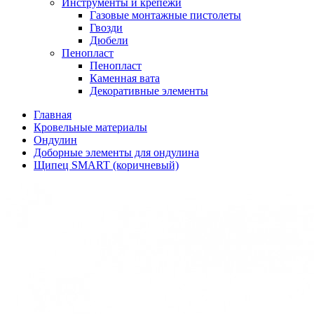
Инструменты и крепежи
Газовые монтажные пистолеты
Гвозди
Дюбели
Пенопласт
Пенопласт
Каменная вата
Декоративные элементы
Главная
Кровельные материалы
Ондулин
Доборные элементы для ондулина
Щипец SMART (коричневый)