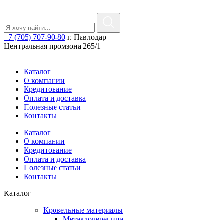
+7 (705) 707-90-80
г. Павлодар
Центральная промзона 265/1
Каталог
О компании
Кредитование
Оплата и доставка
Полезные статьи
Контакты
Каталог
О компании
Кредитование
Оплата и доставка
Полезные статьи
Контакты
Каталог
Кровельные материалы
Металлочерепица