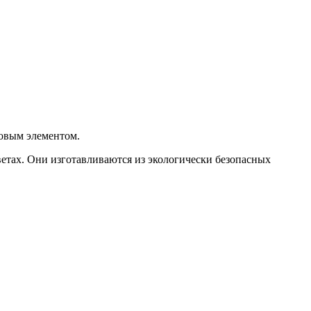
цовым элементом.
етах. Они изготавливаются из экологически безопасных