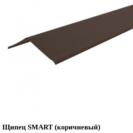
Щипец SMART (коричневый)